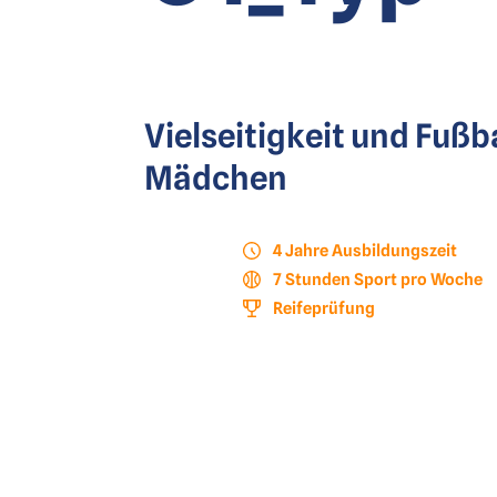
Vielseitigkeit und Fußb
Mädchen
4 Jahre Ausbildungszeit
7 Stunden Sport pro Woche
Reifeprüfung