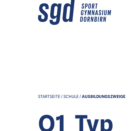
STARTSEITE / SCHULE /
AUSBILDUNGSZWEIGE​
O1_Typ