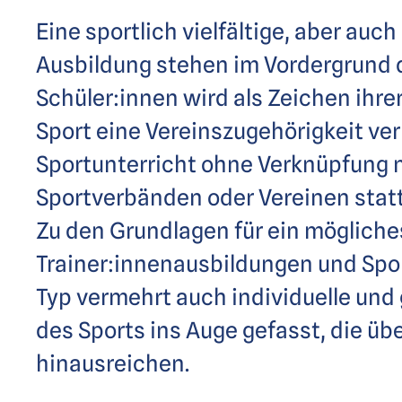
Eine sportlich vielfältige, aber au
Ausbildung stehen im Vordergrund 
Schüler:innen wird als Zeichen ihr
Sport eine Vereinszugehörigkeit verl
Sportunterricht ohne Verknüpfung m
Sportverbänden oder Vereinen statt
Zu den Grundlagen für ein mögliche
Trainer:innenausbildungen und Spo
Typ vermehrt auch individuelle und
des Sports ins Auge gefasst, die ü
hinausreichen.